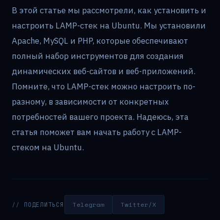
В этой статье мы рассмотрели, как установить и
настроить LAMP-стек на Ubuntu. Мы установили
Apache, MySQL и PHP, которые обеспечивают
полный набор инструментов для создания
динамических веб-сайтов и веб-приложений.
Помните, что LAMP-стек можно настроить по-
разному, в зависимости от конкретных
потребностей вашего проекта. Надеюсь, эта
статья поможет вам начать работу с LAMP-
стеком на Ubuntu.
Telegram
Twitter/X
// ПОДЕЛИТЬСЯ