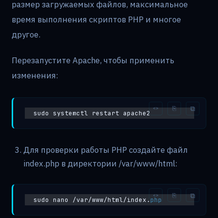
размер загружаемых файлов, максимальное
время выполнения скриптов PHP и многое
другое.
Перезапустите Apache, чтобы применить
изменения:
sudo systemctl restart apache2
Для проверки работы PHP создайте файл
index.php в директории /var/www/html:
sudo nano /var/www/html/index.
php