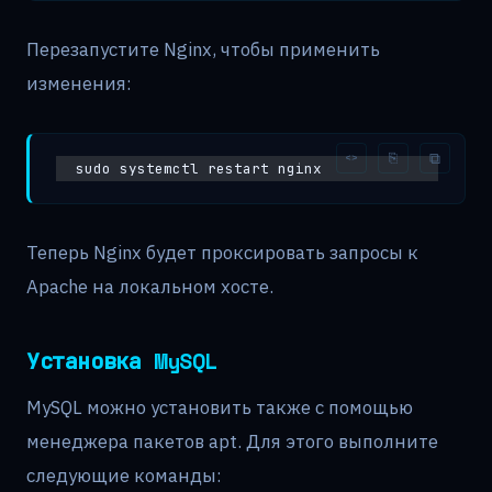
Перезапустите Nginx, чтобы применить
изменения:
sudo systemctl restart nginx
Теперь Nginx будет проксировать запросы к
Apache на локальном хосте.
Установка MySQL
MySQL можно установить также с помощью
менеджера пакетов apt. Для этого выполните
следующие команды: