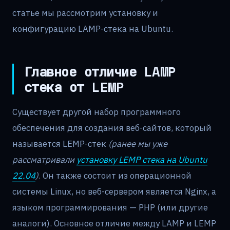
статье мы рассмотрим установку и
конфигурацию LAMP-стека на Ubuntu.
Главное отличие LAMP
стека от LEMP
Существует другой набор программного
обеспечения для создания веб-сайтов, который
называется LEMP-стек
(ранее мы уже
рассматривали
установку LEMP стека на Ubuntu
22.04
)
. Он также состоит из операционной
системы Linux, но веб-сервером является Nginx, а
языком программирования — PHP (или другие
аналоги). Основное отличие между LAMP и LEMP