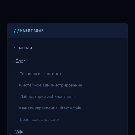
НАВИГАЦИЯ
Главная
Блог
Технология хостинга
Системное администрирование
Лаборатория web-мастеров
Панель управления DirectAdmin
Безопасность в сети
Wiki