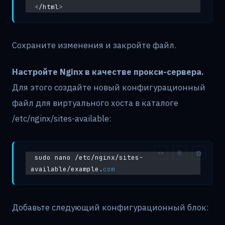
<
/html
>
Сохраните изменения и закройте файл.
Настройте Nginx в качестве прокси-сервера.
Для этого создайте новый конфигурационный
файл для виртуального хоста в каталоге
/etc/nginx/sites-available:
sudo nano /etc/nginx/sites-
available/example.
com
Добавьте следующий конфигурационный блок: