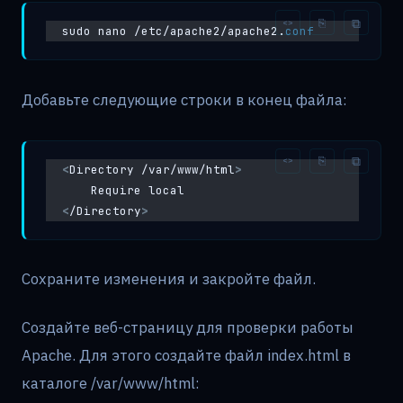
sudo nano /etc/apache2/apache2.
conf
Добавьте следующие строки в конец файла:
<
Directory /var/www/html
>
    Require local
<
/Directory
>
Сохраните изменения и закройте файл.
Создайте веб-страницу для проверки работы
Apache. Для этого создайте файл index.html в
каталоге /var/www/html: