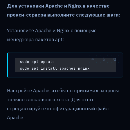
Для установки Apache и Nginx в качестве
прокси-сервера выполните следующие шаги:
Установите Apache и Nginx с помощью
менеджера пакетов apt:
sudo apt update
sudo apt install apache2 nginx
Настройте Apache, чтобы он принимал запросы
только с локального хоста. Для этого
отредактируйте конфигурационный файл
Apache: