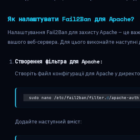
Як налаштувати Fail2Ban для Apache?
Налаштування Fail2Ban для захисту Apache – це ва
вашого веб-сервера. Для цього виконайте наступні д
Створення фільтра для Apache:
Створіть файл конфігурації для Apache у директо
sudo nano /etc/fail2ban/filter.
d
/apache-auth
Додайте наступний вміст: