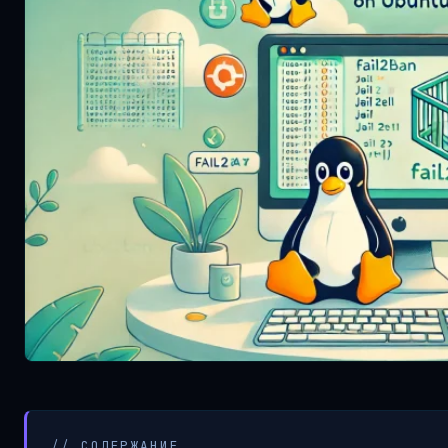
// СОДЕРЖАНИЕ