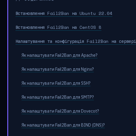
Встановлення Fail2Ban на Ubuntu 22.04
Встановлення Fail2Ban на CentOS 8
Налаштування та конфігурація Fail2Ban на сервері
Як налаштувати Fail2Ban для Apache?
Як налаштувати Fail2Ban для Nginx?
Як налаштувати Fail2Ban для SSH?
Як налаштувати Fail2Ban для SMTP?
Як налаштувати Fail2Ban для Dovecot?
Як налаштувати Fail2Ban для BIND (DNS)?