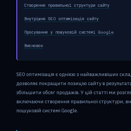
Створення правильної структури сайту
Внутрішня SEO оптимізація сайту
Просування у пошуковій системі Google
Висновок
SEO оптимізація є однією з найважливіших скла
дозволяє покращити позицію сайту в результатах
збільшити обсяг продажів. У цій статті ми розгл
включаючи створення правильної структури, вн
пошуковій системі Google.