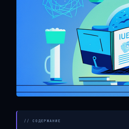
// СОДЕРЖАНИЕ