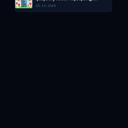
05.10.2024