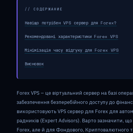
// СОДЕРЖАНИЕ
Навіщо потрібен VPS сервер для Forex?
Рекомендовані характеристики Forex VPS
Мінімізація часу відгуку для Forex VPS
Висновок
Forex VPS – це віртуальний сервер на базі опе
забезпечення безперебійного доступу до фінанс
використовують VPS сервер для Forex для автом
радників (Expert Advisors). Варто зазначити, щ
Forex, але й для Фондового, Криптовалютного т