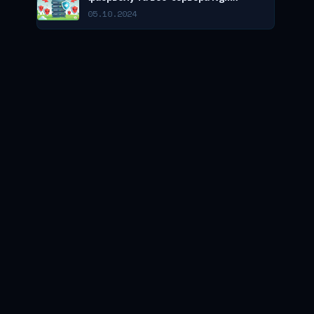
05.10.2024