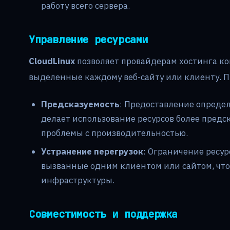
работу всего сервера.
Управление ресурсами
CloudLinux
позволяет провайдерам хостинга ко
выделенные каждому веб-сайту или клиенту. 
Предсказуемость
: Предоставление определ
делает использование ресурсов более пред
проблемы с производительностью.
Устранение перегрузок
: Ограничение ресур
вызванные одним клиентом или сайтом, что 
инфраструктуры.
Совместимость и поддержка