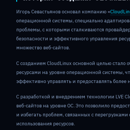
Игорь Севастьянов основал компанию «
CloudLin
операционной системы, специально адаптирова
проблемы, с которыми сталкиваются провайдер
безопасности и эффективного управления ресу
множество веб-сайтов.
С созданием CloudLinux основной целью стало 
ресурсами на уровне операционной системы, ч
эффективно управлять и предоставлять более 
С разработкой и внедрением технологии LVE Cl
веб-сайтов на уровне ОС. Это позволило предо
и избегать проблем, связанных с перегрузками
использования ресурсов.