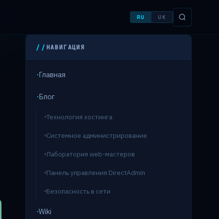
RU
UK
НАВИГАЦИЯ
Главная
Блог
Технология хостинга
Системное администрирование
Лаборатория web-мастеров
Панель управления DirectAdmin
Безопасность в сети
Wiki