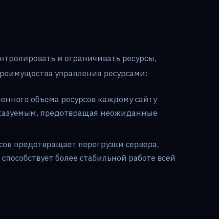
нтролировать и ограничивать ресурсы,
Преимущества управления ресурсами:
енного объема ресурсов каждому сайту
сказуемым, предотвращая неожиданные
сов предотвращает перегрузки сервера,
способствует более стабильной работе всей