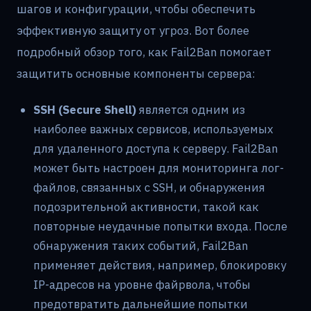
шагов и конфигурации, чтобы обеспечить
эффективную защиту от угроз. Вот более
подробный обзор того, как Fail2Ban помогает
защитить основные компоненты сервера:
SSH (Secure Shell)
является одним из
наиболее важных сервисов, используемых
для удаленного доступа к серверу. Fail2Ban
может быть настроен для мониторинга лог-
файлов, связанных с SSH, и обнаружения
подозрительной активности, такой как
повторные неудачные попытки входа. После
обнаружения таких событий, Fail2Ban
применяет действия, например, блокировку
IP-адресов на уровне файрвола, чтобы
предотвратить дальнейшие попытки