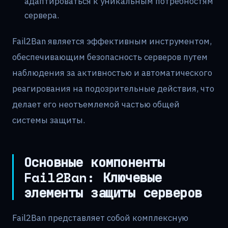
адаптироваться к уникальным потребностям
сервера.
Fail2Ban является эффективным инструментом,
обеспечивающим безопасность серверов путем
наблюдения за активностью и автоматического
реагирования на подозрительные действия, что
делает его неотъемлемой частью общей
системы защиты.
Основные компоненты
Fail2Ban: Ключевые
элементы защиты серверов
Fail2Ban представляет собой комплексную