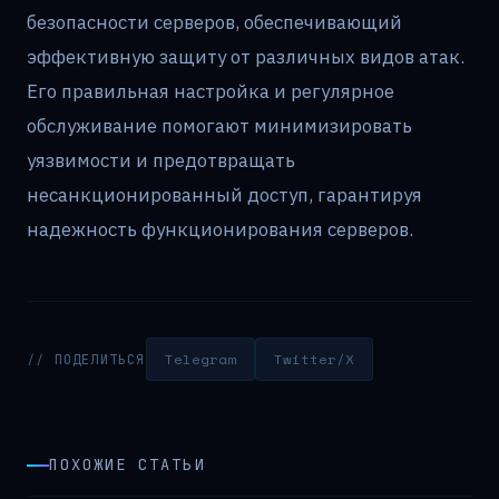
безопасности серверов, обеспечивающий
эффективную защиту от различных видов атак.
Его правильная настройка и регулярное
обслуживание помогают минимизировать
уязвимости и предотвращать
несанкционированный доступ, гарантируя
надежность функционирования серверов.
Telegram
Twitter/X
// ПОДЕЛИТЬСЯ
ПОХОЖИЕ СТАТЬИ