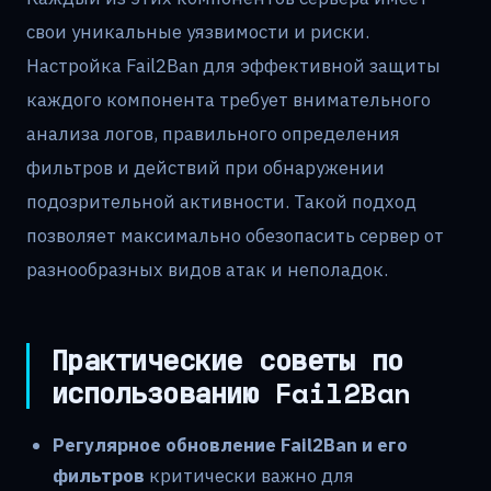
свои уникальные уязвимости и риски.
Настройка Fail2Ban для эффективной защиты
каждого компонента требует внимательного
анализа логов, правильного определения
фильтров и действий при обнаружении
подозрительной активности. Такой подход
позволяет максимально обезопасить сервер от
разнообразных видов атак и неполадок.
Практические советы по
использованию Fail2Ban
Регулярное обновление Fail2Ban и его
фильтров
критически важно для