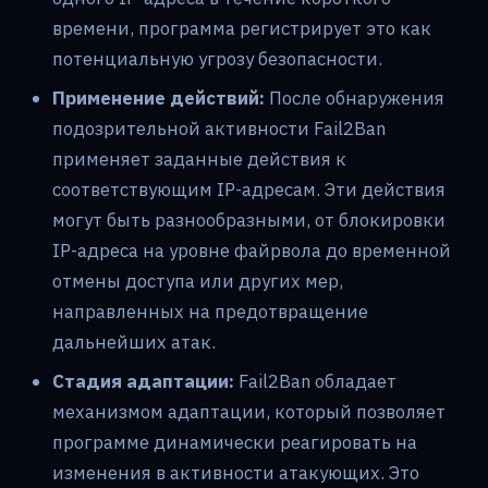
времени, программа регистрирует это как
потенциальную угрозу безопасности.
Применение действий:
После обнаружения
подозрительной активности Fail2Ban
применяет заданные действия к
соответствующим IP-адресам. Эти действия
могут быть разнообразными, от блокировки
IP-адреса на уровне файрвола до временной
отмены доступа или других мер,
направленных на предотвращение
дальнейших атак.
Стадия адаптации:
Fail2Ban обладает
механизмом адаптации, который позволяет
программе динамически реагировать на
изменения в активности атакующих. Это