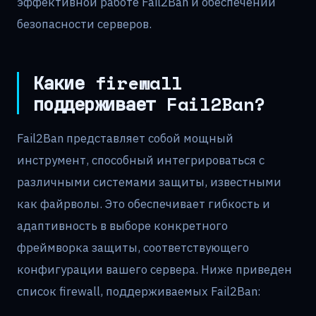
эффективной работе Fail2Ban и обеспечении
безопасности серверов.
Какие firewall
поддерживает Fail2Ban?
Fail2Ban представляет собой мощный
инструмент, способный интегрироваться с
различными системами защиты, известными
как файрволы. Это обеспечивает гибкость и
адаптивность в выборе конкретного
фреймворка защиты, соответствующего
конфигурации вашего сервера. Ниже приведен
список firewall, поддерживаемых Fail2Ban: