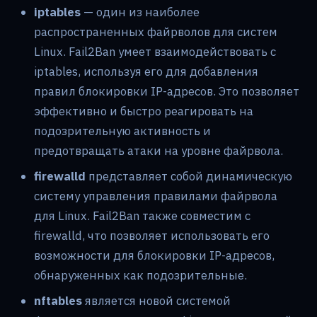
iptables
— один из наиболее
распространенных файрволов для систем
Linux. Fail2Ban умеет взаимодействовать с
iptables, используя его для добавления
правил блокировки IP-адресов. Это позволяет
эффективно и быстро реагировать на
подозрительную активность и
предотвращать атаки на уровне файрвола.
firewalld
представляет собой динамическую
систему управления правилами файрвола
для Linux. Fail2Ban также совместим с
firewalld, что позволяет использовать его
возможности для блокировки IP-адресов,
обнаруженных как подозрительные.
nftables
является новой системой