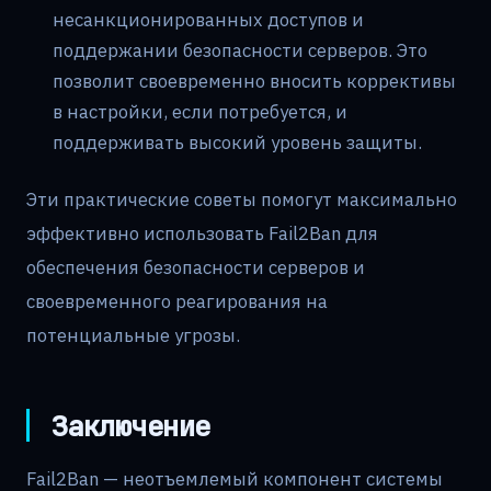
несанкционированных доступов и
поддержании безопасности серверов. Это
позволит своевременно вносить коррективы
в настройки, если потребуется, и
поддерживать высокий уровень защиты.
Эти практические советы помогут максимально
эффективно использовать Fail2Ban для
обеспечения безопасности серверов и
своевременного реагирования на
потенциальные угрозы.
Заключение
Fail2Ban — неотъемлемый компонент системы