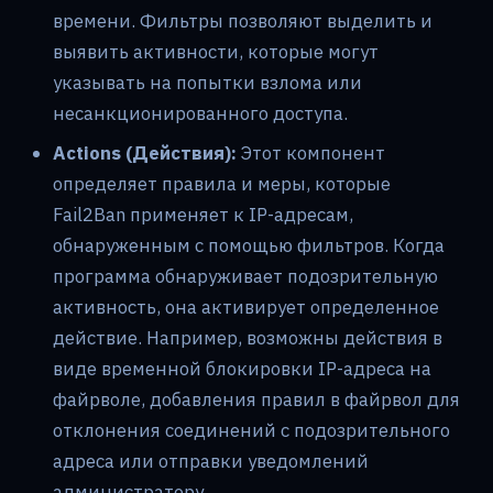
времени. Фильтры позволяют выделить и
выявить активности, которые могут
указывать на попытки взлома или
несанкционированного доступа.
Actions (Действия):
Этот компонент
определяет правила и меры, которые
Fail2Ban применяет к IP-адресам,
обнаруженным с помощью фильтров. Когда
программа обнаруживает подозрительную
активность, она активирует определенное
действие. Например, возможны действия в
виде временной блокировки IP-адреса на
файрволе, добавления правил в файрвол для
отклонения соединений с подозрительного
адреса или отправки уведомлений
администратору.