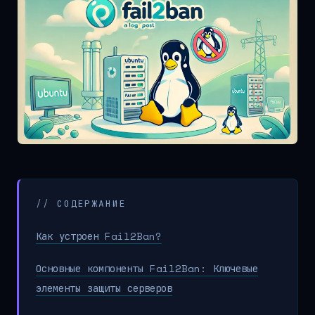
// СОДЕРЖАНИЕ
Как устроен Fail2Ban?
Основные компоненты Fail2Ban: Ключевые
элементы защиты серверов