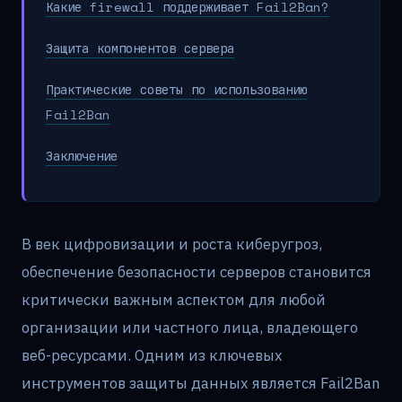
Какие firewall поддерживает Fail2Ban?
Защита компонентов сервера
Практические советы по использованию
Fail2Ban
Заключение
В век цифровизации и роста киберугроз,
обеспечение безопасности серверов становится
критически важным аспектом для любой
организации или частного лица, владеющего
веб-ресурсами. Одним из ключевых
инструментов защиты данных является Fail2Ban