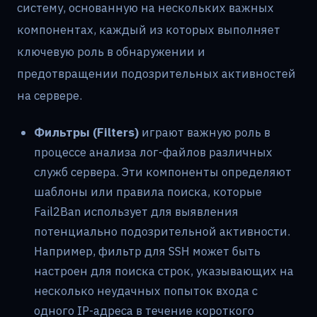
систему, основанную на нескольких важных
компонентах, каждый из которых выполняет
ключевую роль в обнаружении и
предотвращении подозрительных активностей
на сервере.
Фильтры (Filters)
играют важную роль в
процессе анализа лог-файлов различных
служб сервера. Эти компоненты определяют
шаблоны или правила поиска, которые
Fail2Ban использует для выявления
потенциально подозрительной активности.
Например, фильтр для SSH может быть
настроен для поиска строк, указывающих на
несколько неудачных попыток входа с
одного IP-адреса в течение короткого