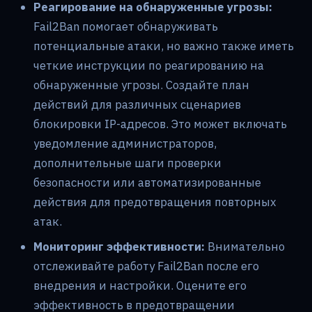
Реагирование на обнаруженные угрозы:
Fail2Ban помогает обнаруживать
потенциальные атаки, но важно также иметь
четкие инструкции по реагированию на
обнаруженные угрозы. Создайте план
действий для различных сценариев
блокировки IP-адресов. Это может включать
уведомление администраторов,
дополнительные шаги проверки
безопасности или автоматизированные
действия для предотвращения повторных
атак.
Мониторинг эффективности:
Внимательно
отслеживайте работу Fail2Ban после его
внедрения и настройки. Оцените его
эффективность в предотвращении