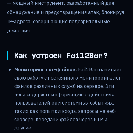
— мощный инструмент, разработанный для
обнаружения и предотвращения атак, блокируя
IP-адреса, совершающие подозрительные
действия.
Как устроен Fail2Ban?
Мониторинг лог-файлов:
Fail2Ban начинает
свою работу с постоянного мониторинга лог-
файлов различных служб на сервере. Эти
логи содержат информацию о действиях
пользователей или системных событиях,
таких как попытки входа, запросы на веб-
сервере, передачи файлов через FTP и
другие.