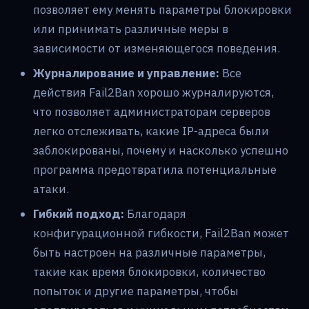
позволяет ему менять параметры блокировки
или принимать различные меры в
зависимости от изменяющегося поведения.
Журналирование и управление:
Все
действия Fail2Ban хорошо журналируются,
что позволяет администраторам серверов
легко отслеживать, какие IP-адреса были
заблокированы, почему и насколько успешно
программа предотвратила потенциальные
атаки.
Гибкий подход:
Благодаря
конфигурационной гибкости, Fail2Ban может
быть настроен на различные параметры,
такие как время блокировки, количество
попыток и другие параметры, чтобы