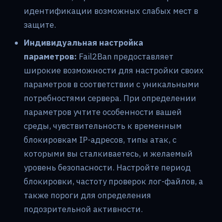
идентификации возможных слабых мест в
защите.
Индивидуальная настройка
параметров:
Fail2Ban предоставляет
широкие возможности для настройки своих
параметров в соответствии с уникальными
потребностями сервера. При определении
параметров учтите особенности вашей
среды, чувствительность к временным
блокировкам IP-адресов, типы атак, с
которыми вы сталкиваетесь, и желаемый
уровень безопасности. Настройте период
блокировки, частоту проверок лог-файлов, а
также пороги для определения
подозрительной активности.