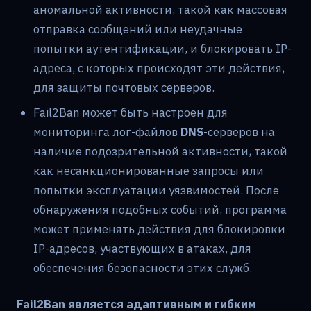
аномальной активности, такой как массовая
отправка сообщений или неудачные
попытки аутентификации, и блокировать IP-
адреса, с которых происходят эти действия,
для защиты почтовых серверов.
Fail2Ban может быть настроен для
мониторинга лог-файлов
DNS
-серверов на
наличие подозрительной активности, такой
как несанкционированные запросы или
попытки эксплуатации уязвимостей. После
обнаружения подобных событий, программа
может применять действия для блокировки
IP-адресов, участвующих в атаках, для
обеспечения безопасности этих служб.
Fail2Ban является адаптивным и гибким