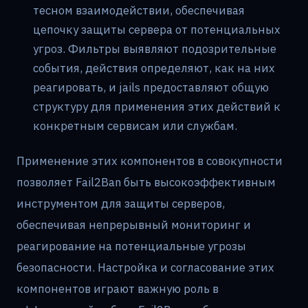
тесном взаимодействии, обеспечивая
цепочку защиты сервера от потенциальных
угроз. Фильтры выявляют подозрительные
события, действия определяют, как на них
реагировать, и jails предоставляют общую
структуру для применения этих действий к
конкретным сервисам или службам.
Применение этих компонентов в совокупности
позволяет Fail2Ban быть высокоэффективным
инструментом для защиты серверов,
обеспечивая непрерывный мониторинг и
реагирование на потенциальные угрозы
безопасности. Настройка и согласование этих
компонентов играют важную роль в