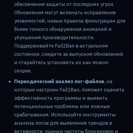
обеспечения защиты от последних угроз.
Обновления могут включать исправления
уязвимостей, новые правила фильтрации для
более точного обнаружения аномалий и
улучшения производительности.
Поддерживайте Fail2Ban в актуальном
состоянии, следите за выпуском обновлений
и старайтесь установить их как можно
скорее.
Периодический анализ лог-файлов
, на
которые настроен Fail2Ban, поможет оценить
эффективность программы и выявить
потенциальные проблемы или ложные
срабатывания. Используйте инструменты
анализа логов для выявления трендов в
активности, оценки частоты блокировок и