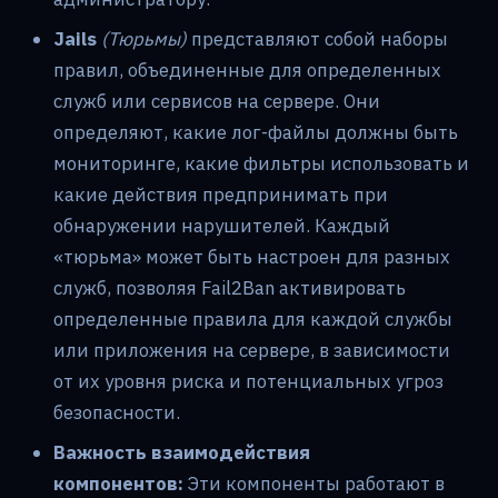
Jails
(Тюрьмы)
представляют собой наборы
правил, объединенные для определенных
служб или сервисов на сервере. Они
определяют, какие лог-файлы должны быть
мониторинге, какие фильтры использовать и
какие действия предпринимать при
обнаружении нарушителей. Каждый
«тюрьма» может быть настроен для разных
служб, позволяя Fail2Ban активировать
определенные правила для каждой службы
или приложения на сервере, в зависимости
от их уровня риска и потенциальных угроз
безопасности.
Важность взаимодействия
компонентов:
Эти компоненты работают в