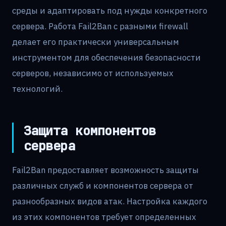
среды и адаптировать под нужды конкретного
сервера. Работа Fail2Ban с разными firewall
делает его практически универсальным
инструментом для обеспечения безопасности
серверов, независимо от используемых
технологий.
Защита компонентов
сервера
Fail2Ban предоставляет возможность защиты
различных служб и компонентов сервера от
разнообразных видов атак. Настройка каждого
из этих компонентов требует определенных