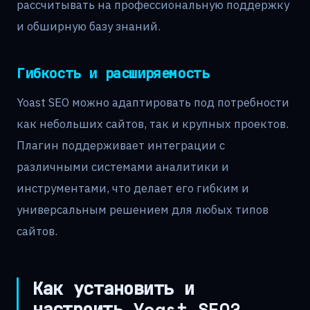
рассчитывать на профессиональную поддержку
и обширную базу знаний.
Гибкость и расширяемость
Yoast SEO можно адаптировать под потребности
как небольших сайтов, так и крупных проектов.
Плагин поддерживает интеграции с
различными системами аналитики и
инструментами, что делает его гибким и
универсальным решением для любых типов
сайтов.
Как установить и
настроить Yoast SEO?