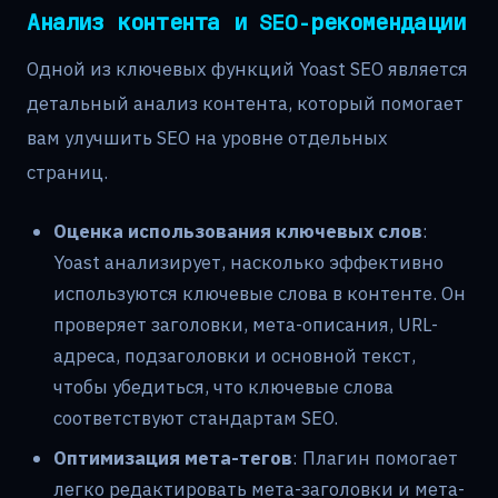
Анализ контента и SEO-рекомендации
Одной из ключевых функций Yoast SEO является
детальный анализ контента, который помогает
вам улучшить SEO на уровне отдельных
страниц.
Оценка использования ключевых слов
:
Yoast анализирует, насколько эффективно
используются ключевые слова в контенте. Он
проверяет заголовки, мета-описания, URL-
адреса, подзаголовки и основной текст,
чтобы убедиться, что ключевые слова
соответствуют стандартам SEO.
Оптимизация мета-тегов
: Плагин помогает
легко редактировать мета-заголовки и мета-