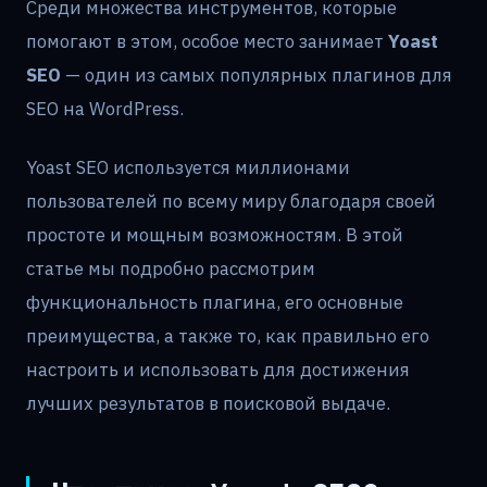
Среди множества инструментов, которые
помогают в этом, особое место занимает
Yoast
SEO
— один из самых популярных плагинов для
SEO на WordPress.
Yoast SEO используется миллионами
пользователей по всему миру благодаря своей
простоте и мощным возможностям. В этой
статье мы подробно рассмотрим
функциональность плагина, его основные
преимущества, а также то, как правильно его
настроить и использовать для достижения
лучших результатов в поисковой выдаче.