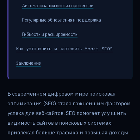
Автоматизация многих процессов
Регулярные обновления и поддержка
Гибкость и расширяемость
Как установить и настроить Yoast SEO?
Заключение
В современном цифровом мире поисковая
оптимизация (SEO) стала важнейшим фактором
успеха для веб-сайтов. SEO помогает улучшить
видимость сайтов в поисковых системах,
привлекая больше трафика и повышая доходы.