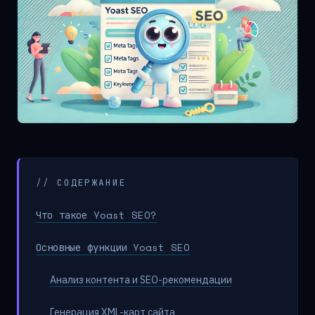
// СОДЕРЖАНИЕ
Что такое Yoast SEO?
Основные функции Yoast SEO
Анализ контента и SEO-рекомендации
Генерация XML-карт сайта