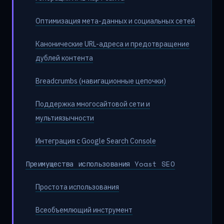
Оптимизация мета-данных и социальных сетей
Канонические URL-адреса и предотвращение
дублей контента
Breadcrumbs (навигационные цепочки)
Поддержка многосайтовой сети и
мультиязычности
Интеграция с Google Search Console
Преимущества использования Yoast SEO
Простота использования
Всеобъемлющий инструмент