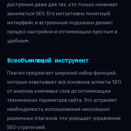
доступным даже для тех, кто только начинает
заниматься SEO. Его интуитивно понятный
интерфейс и встроенные подсказки делают
процесс настройки и оптимизации простым и
удобным.
Всеобъемлющий инструмент
Плагин предлагает широкий набор функций,
которые охватывают все основные аспекты SEO,
от анализа ключевых слов до оптимизации
технических параметров сайта. Это устраняет
необходимость использования нескольких
различных плагинов, что упрощает управление
SEO-стратегией.