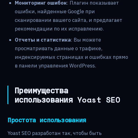
Мониторинг ошибок
: Плагин показывает
ошибки, найденные Google при
сканировании вашего сайта, и предлагает
рекомендации по их исправлению.
Отчеты и статистика
: Вы можете
просматривать данные о трафике,
индексируемых страницах и ошибках прямо
в панели управления WordPress.
Преимущества
использования Yoast SEO
Простота использования
Yoast SEO разработан так, чтобы быть