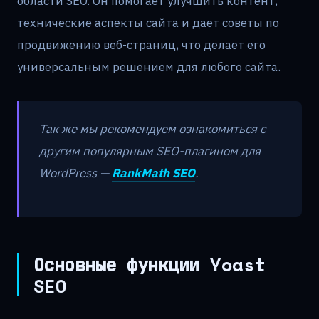
области SEO. Он помогает улучшить контент,
технические аспекты сайта и дает советы по
продвижению веб-страниц, что делает его
универсальным решением для любого сайта.
Так же мы рекомендуем ознакомиться с
другим популярным SEO-плагином для
WordPress —
RankMath SEO
.
Основные функции Yoast
SEO