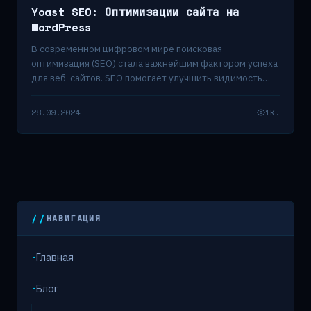
Yoast SEO: Оптимизации сайта на
WordPress
В современном цифровом мире поисковая
оптимизация (SEO) стала важнейшим фактором успеха
для веб-сайтов. SEO помогает улучшить видимость
сайтов в поисковых…
28.09.2024
1к.
НАВИГАЦИЯ
Главная
Блог