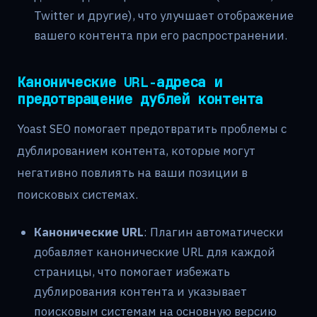
Twitter и другие), что улучшает отображение
вашего контента при его распространении.
Канонические URL-адреса и
предотвращение дублей контента
Yoast SEO помогает предотвратить проблемы с
дублированием контента, которые могут
негативно повлиять на ваши позиции в
поисковых системах.
Канонические URL
: Плагин автоматически
добавляет канонические URL для каждой
страницы, что помогает избежать
дублирования контента и указывает
поисковым системам на основную версию