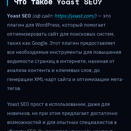
Что такое Yoast SEO?
Yoast SEO
(оф сайт:
https://yoast.com/
)
— это
плагин для WordPress, который помогает
оптимизировать сайт для поисковых систем,
таких как Google. Этот плагин предоставляет
все необходимые инструменты для повышения
видимости страниц в интернете, начиная от
анализа контента и ключевых слов, до
генерации XML-карт сайта и оптимизации мета-
тегов.
Yoast SEO прост в использовании, даже для
новичков, но при этом предлагает достаточно
возможностей и для опытных специалистов в