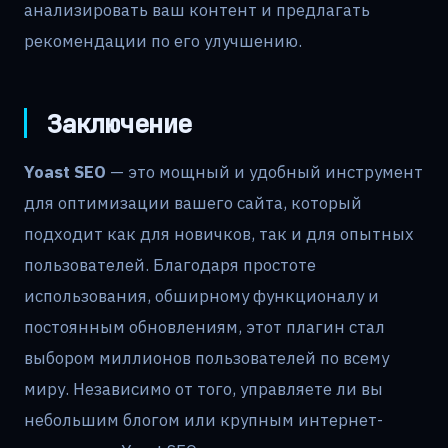
анализировать ваш контент и предлагать
рекомендации по его улучшению.
Заключение
Yoast SEO
— это мощный и удобный инструмент
для оптимизации вашего сайта, который
подходит как для новичков, так и для опытных
пользователей. Благодаря простоте
использования, обширному функционалу и
постоянным обновлениям, этот плагин стал
выбором миллионов пользователей по всему
миру. Независимо от того, управляете ли вы
небольшим блогом или крупным интернет-