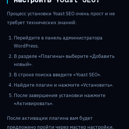
Процесс установки Yoast SEO очень прост и не
требует технических знаний:
Перейдите в панель администратора
WordPress.
В разделе «Плагины» выберите «Добавить
новый».
В строке поиска введите «Yoast SEO».
Найдите плагин и нажмите «Установить».
После завершения установки нажмите
«Активировать».
После активации плагина вам будет
предложено пройти через мастер настройки,