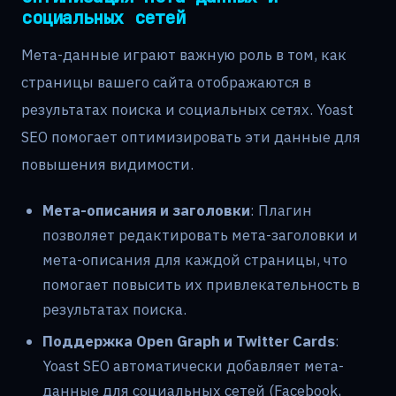
социальных сетей
Мета-данные играют важную роль в том, как
страницы вашего сайта отображаются в
результатах поиска и социальных сетях. Yoast
SEO помогает оптимизировать эти данные для
повышения видимости.
Мета-описания и заголовки
: Плагин
позволяет редактировать мета-заголовки и
мета-описания для каждой страницы, что
помогает повысить их привлекательность в
результатах поиска.
Поддержка Open Graph и Twitter Cards
:
Yoast SEO автоматически добавляет мета-
данные для социальных сетей (Facebook,