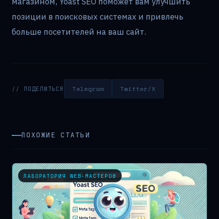
магазином, Yoast SEO поможет вам улучшить
позиции в поисковых системах и привлечь
больше посетителей на ваш сайт.
Telegram
Twitter/X
// ПОДЕЛИТЬСЯ
ПОХОЖИЕ СТАТЬИ
ЛАБОРАТОРИЯ WEB-МАСТЕРОВ