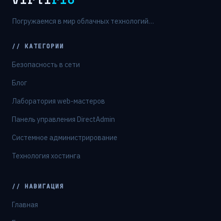
Погружаемся в мир облачных технологий…
// КАТЕГОРИИ
Безопасность в сети
Блог
Лаборатория web-мастеров
Панель управления DirectAdmin
Системное администрирование
Технология хостинга
// НАВИГАЦИЯ
Главная