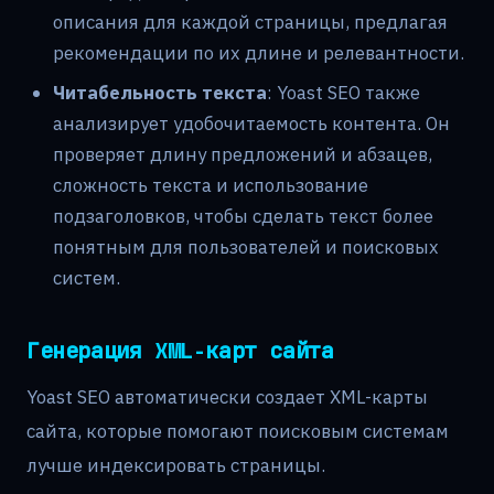
описания для каждой страницы, предлагая
рекомендации по их длине и релевантности.
Читабельность текста
: Yoast SEO также
анализирует удобочитаемость контента. Он
проверяет длину предложений и абзацев,
сложность текста и использование
подзаголовков, чтобы сделать текст более
понятным для пользователей и поисковых
систем.
Генерация XML-карт сайта
Yoast SEO автоматически создает XML-карты
сайта, которые помогают поисковым системам
лучше индексировать страницы.