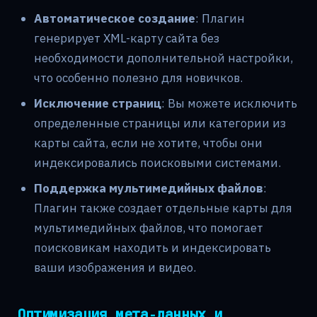
Автоматическое создание
: Плагин
генерирует XML-карту сайта без
необходимости дополнительной настройки,
что особенно полезно для новичков.
Исключение страниц
: Вы можете исключить
определенные страницы или категории из
карты сайта, если не хотите, чтобы они
индексировались поисковыми системами.
Поддержка мультимедийных файлов
:
Плагин также создает отдельные карты для
мультимедийных файлов, что помогает
поисковикам находить и индексировать
ваши изображения и видео.
Оптимизация мета-данных и