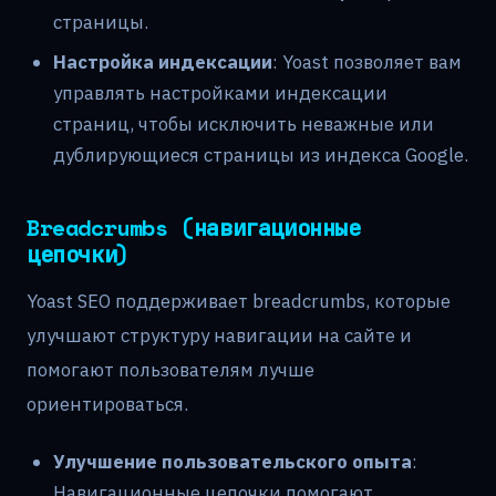
страницы.
Настройка индексации
: Yoast позволяет вам
управлять настройками индексации
страниц, чтобы исключить неважные или
дублирующиеся страницы из индекса Google.
Breadcrumbs (навигационные
цепочки)
Yoast SEO поддерживает breadcrumbs, которые
улучшают структуру навигации на сайте и
помогают пользователям лучше
ориентироваться.
Улучшение пользовательского опыта
:
Навигационные цепочки помогают