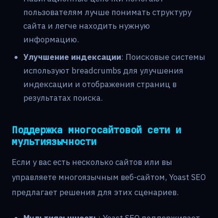
пользователям лучше понимать структуру
сайта и легче находить нужную
информацию.
Улучшение индексации
: Поисковые системы
используют breadcrumbs для улучшения
индексации и отображения страниц в
результатах поиска.
Поддержка многосайтовой сети и
мультиязычности
Если у вас есть несколько сайтов или вы
управляете многоязычным веб-сайтом, Yoast SEO
предлагает решения для этих сценариев.
Мультиязычность
: Yoast SEO поддерживает