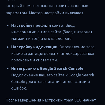
который поможет вам настроить основные
параметры. Мастер настройки включает:
Настройку профиля сайта
: Ввод
информации о типе сайта (блог, интернет-
магазин и т.д.) и его владельце.
Настройку индексации
: Определение того,
какие страницы должны индексироваться
поисковыми системами.
Интеграцию с Google Search Console
:
Подключение вашего сайта к Google Search
Console для отслеживания индексации и
ошибок.
После завершения настройки Yoast SEO начнет