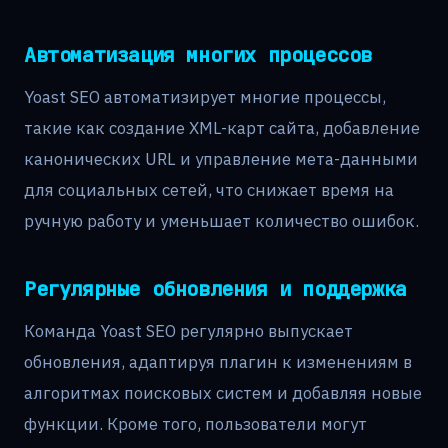
Автоматизация многих процессов
Yoast SEO автоматизирует многие процессы,
такие как создание XML-карт сайта, добавление
канонических URL и управление мета-данными
для социальных сетей, что снижает время на
ручную работу и уменьшает количество ошибок.
Регулярные обновления и поддержка
Команда Yoast SEO регулярно выпускает
обновления, адаптируя плагин к изменениям в
алгоритмах поисковых систем и добавляя новые
функции. Кроме того, пользователи могут