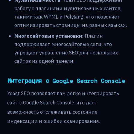
работу с плагинами мультиязычных сайтов,
такими как WPML и Polylang, что позволяет
оптимизировать страницы на разных языках.
Многосайтовые установки
: Плагин
поддерживает многосайтовые сети, что
упрощает управление SEO для нескольких
сайтов из одной панели.
Интеграция с Google Search Console
Yoast SEO позволяет вам легко интегрировать
сайт с Google Search Console, что дает
возможность отслеживать состояние
индексации и ошибки сканирования.